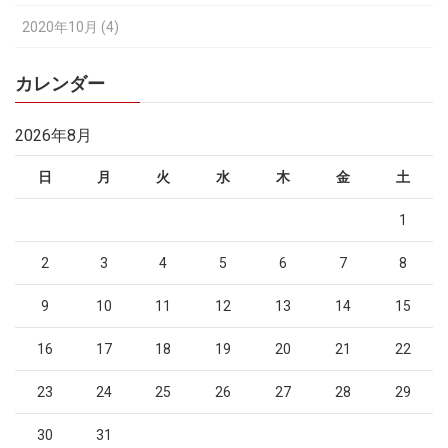
2020年10月 (4)
カレンダー
2026年8月
日
月
火
水
木
金
土
1
2
3
4
5
6
7
8
9
10
11
12
13
14
15
16
17
18
19
20
21
22
23
24
25
26
27
28
29
30
31