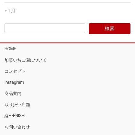
« 1月
HOME
加藤いちご園について
コンセプト
Instagram
商品案内
取り扱い店舗
縁〜ENISHI
お問い合わせ