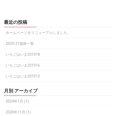
最近の投稿
ホームページをリニューアルしました。
2020-21規格一覧
いちごはいま201018
いちごはいま201016
いちごはいま201012
月別 アーカイブ
2024年1月 (1)
2020年11月 (1)